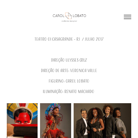
Teatro Oi CasaGrande - RJ / julho 2017
Direção Ulysses Cruz
Direção de Arte: Veronica Valle
Figurino: Carol Lobato
Iluminação: Renato Machado