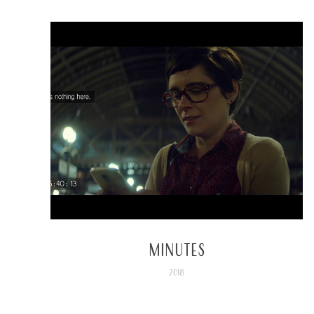
Minutes
2018