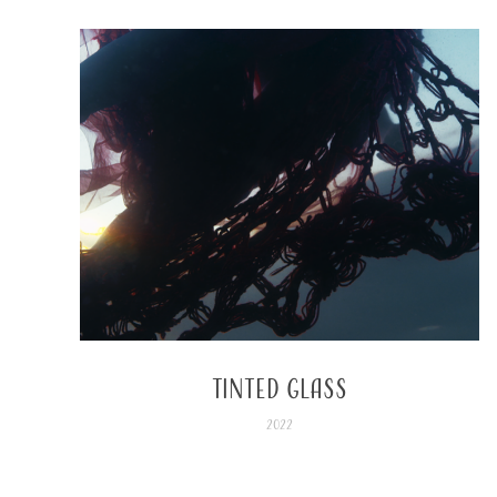
Tinted Glass
2022