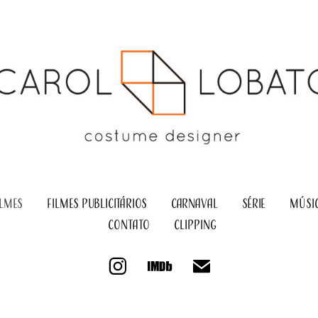
ILMES
FILMES PUBLICITÁRIOS
CARNAVAL
SÉRIE
MÚSI
contato
clipping