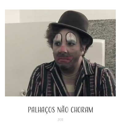
PALHAÇOS NÃO CHORAM
2011