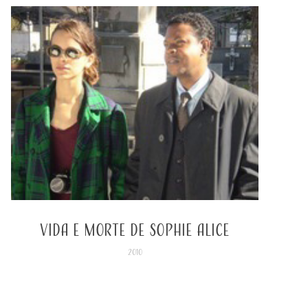
Vida e Morte de Sophie Alice
2010