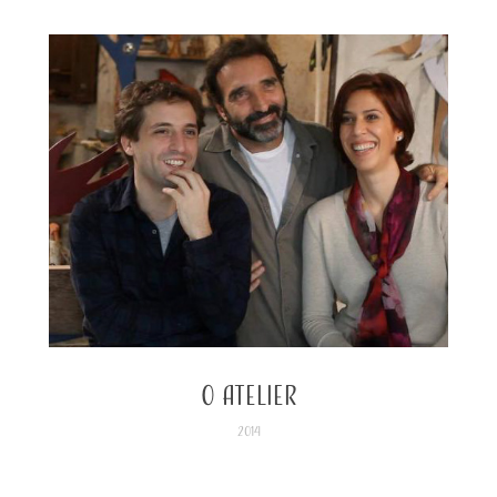
O Atelier
2014