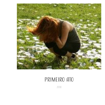
Primeiro Ato
2010