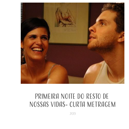
PRIMEIRA NOITE DO RESTO DE 
NOSSAS VIDAS- curta metragem
2013