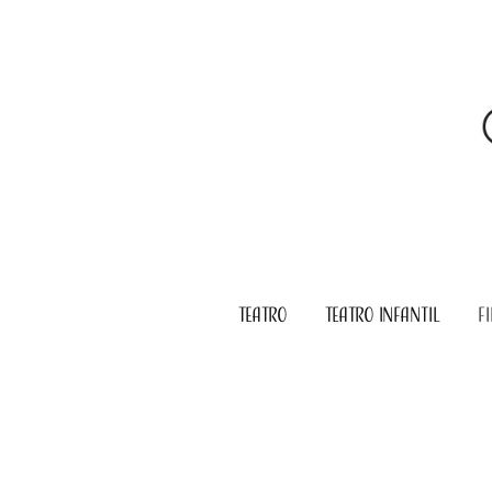
TEATRO
TEATRO INFANTIL
F