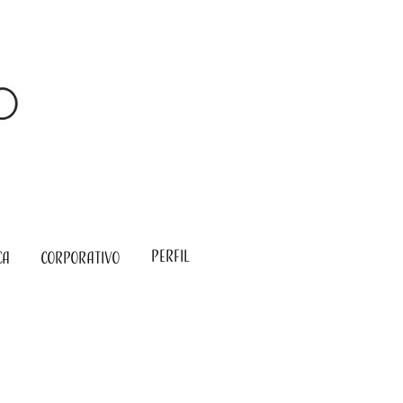
Perfil
CA
CORPORATIVO