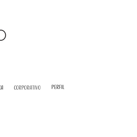
Perfil
CA
CORPORATIVO