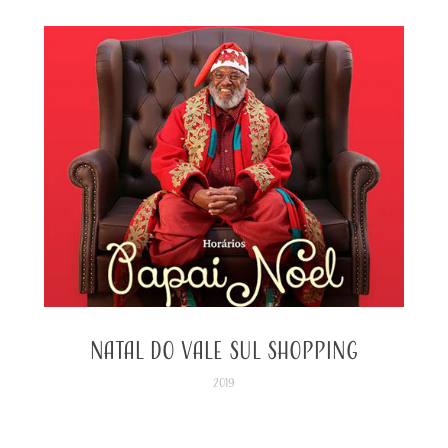
Natal do Vale Sul Shopping
2019