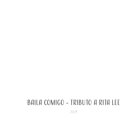
Baila Comigo - Tributo a Rita Lee
2023