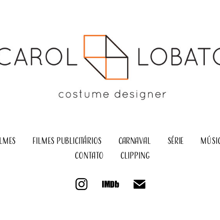
ILMES
FILMES PUBLICITÁRIOS
CARNAVAL
SÉRIE
MÚSI
contato
clipping