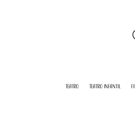
TEATRO
TEATRO INFANTIL
F