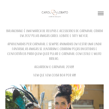
BALAKOBAKO é uma marca de roupas e acessorios de carnaval criada
em 2017 pelas amigas Carol Lobato e Taty Meyer.
Apaixonadas por carnaval e sempre animadas em vestir uma linda
fantasia, as amigas se juntaram e criaram peças divertidas e
confortáveis para quem quer pular o carnaval com estilo e muito
brilho.
Aguardem o carnaval 2018!!
Vem que vem coisa boa por ai!!